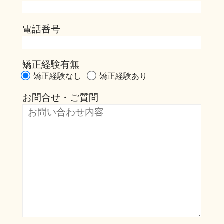
電話番号
矯正経験有無
矯正経験なし
矯正経験あり
お問合せ・ご質問