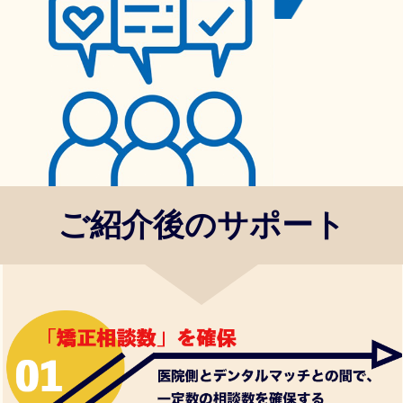
ご紹介後のサポート