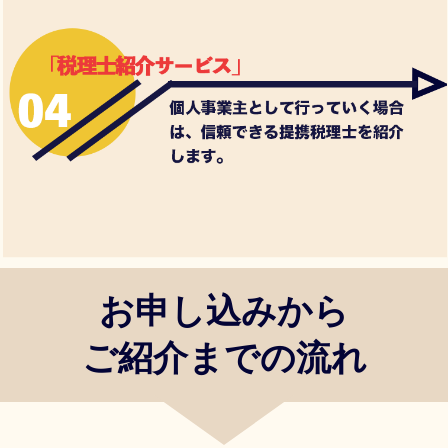
お申し込みから
ご紹介までの流れ