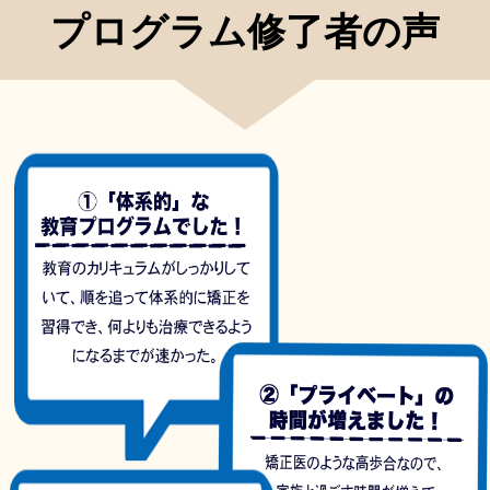
プログラム修了者の声