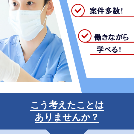
こう考えたことは
ありませんか？