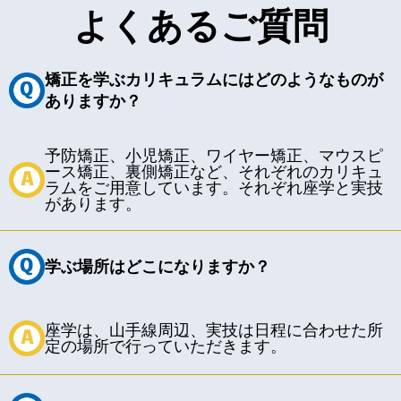
よくあるご質問
矯正を学ぶカリキュラムにはどのようなものが
ありますか？
予防矯正、小児矯正、ワイヤー矯正、マウスピ
ース矯正、裏側矯正など、
それぞれのカリキュ
ラムをご用意しています。それぞれ座学と実技
があります。
学ぶ場所はどこになりますか？
座学は、山手線周辺、実技は日程に合わせた所
定の場所で行っていただきます。