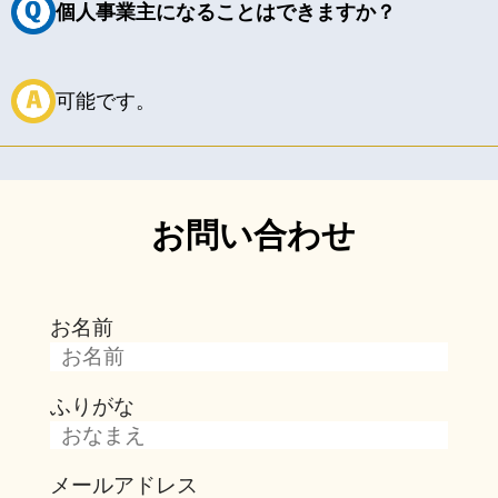
個人事業主になることはできますか？
可能です。
お問い合わせ
お名前
ふりがな
メールアドレス