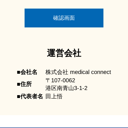
確認画面
運営会社
■会社名
株式会社 medical connect
〒107-0062
■住所
港区南青山3-1-2
■代表者名
田上悟