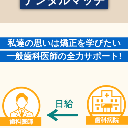
デンタルマッチ
私達の思いは矯正を学びたい
一般歯科医師の全力サポート!