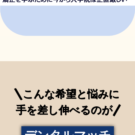
|
こんな希望と悩みに
|
手を差し伸べるのが